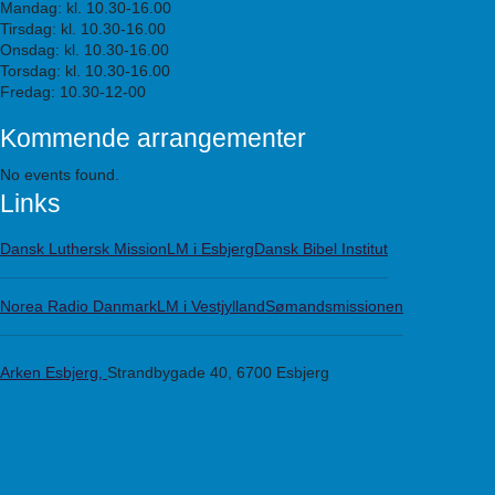
Mandag: kl. 10.30-16.00
Tirsdag: kl. 10.30-16.00
Onsdag: kl. 10.30-16.00
Torsdag: kl. 10.30-16.00
Fredag: 10.30-12-00
Kommende arrangementer
No events found.
Links
Dansk Luthersk Mission
LM i Esbjerg
Dansk Bibel Institut
Norea Radio Danmark
LM i Vestjylland
Sømandsmissionen
Arken Esbjerg,
Strandbygade 40, 6700 Esbjerg