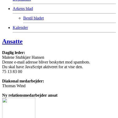
Arkens blad
Bestil bladet
Kalender
Ansatte
Daglig leder:
Malene Stubkjær Hansen
Denne e-mail adresse bliver beskyttet mod spambots.
Du skal have JavaScript aktiveret for at vise den.
75 13 83 00
Diakonal medarbejder:
Thomas Wind
Ny relationsmedarbejder ansat